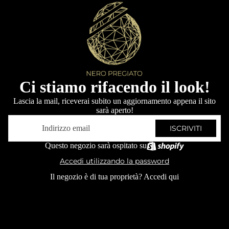
Ci stiamo rifacendo il look!
Lascia la mail, riceverai subito un aggiornamento appena il sito
sarà aperto!
Email
ISCRIVITI
Questo negozio sarà ospitato su
Accedi utilizzando la password
Il negozio è di tua proprietà?
Accedi qui