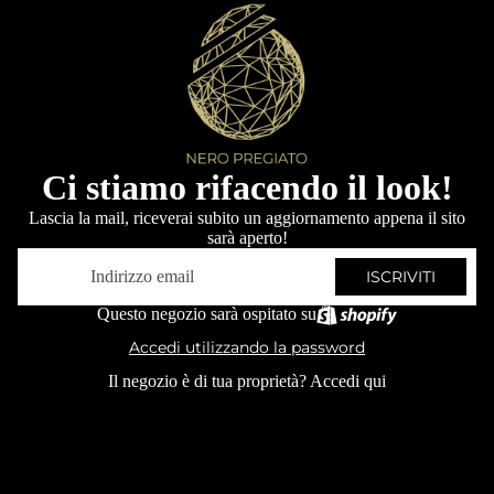
Ci stiamo rifacendo il look!
Lascia la mail, riceverai subito un aggiornamento appena il sito
sarà aperto!
Email
ISCRIVITI
Questo negozio sarà ospitato su
Accedi utilizzando la password
Il negozio è di tua proprietà?
Accedi qui