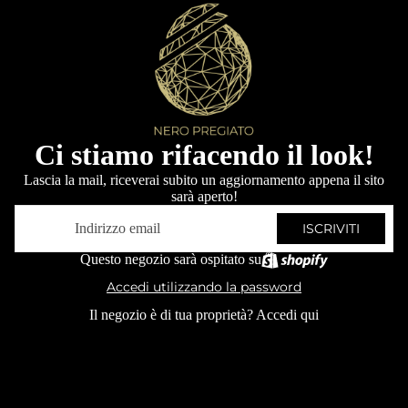
Ci stiamo rifacendo il look!
Lascia la mail, riceverai subito un aggiornamento appena il sito
sarà aperto!
Email
ISCRIVITI
Questo negozio sarà ospitato su
Accedi utilizzando la password
Il negozio è di tua proprietà?
Accedi qui