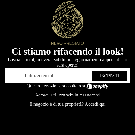
Ci stiamo rifacendo il look!
Lascia la mail, riceverai subito un aggiornamento appena il sito
sarà aperto!
Email
ISCRIVITI
Questo negozio sarà ospitato su
Accedi utilizzando la password
Il negozio è di tua proprietà?
Accedi qui