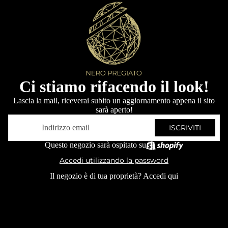
Ci stiamo rifacendo il look!
Lascia la mail, riceverai subito un aggiornamento appena il sito
sarà aperto!
Email
ISCRIVITI
Questo negozio sarà ospitato su
Accedi utilizzando la password
Il negozio è di tua proprietà?
Accedi qui