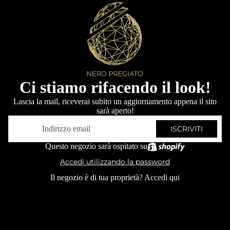
Ci stiamo rifacendo il look!
Lascia la mail, riceverai subito un aggiornamento appena il sito
sarà aperto!
Email
ISCRIVITI
Questo negozio sarà ospitato su
Accedi utilizzando la password
Il negozio è di tua proprietà?
Accedi qui