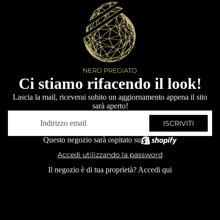
Ci stiamo rifacendo il look!
Lascia la mail, riceverai subito un aggiornamento appena il sito
sarà aperto!
Email
ISCRIVITI
Questo negozio sarà ospitato su
Accedi utilizzando la password
Il negozio è di tua proprietà?
Accedi qui